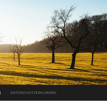
M
DATENSCHUTZERKLÄRUNG