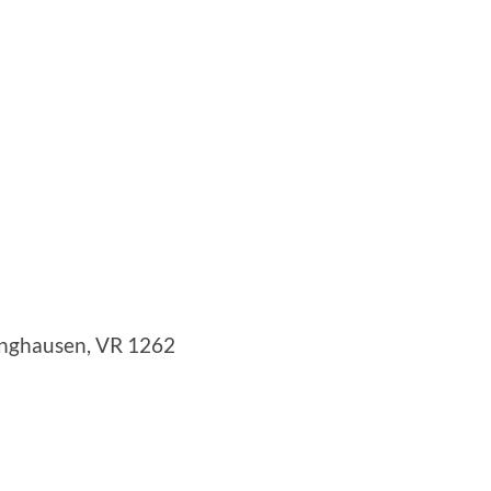
inghausen, VR 1262