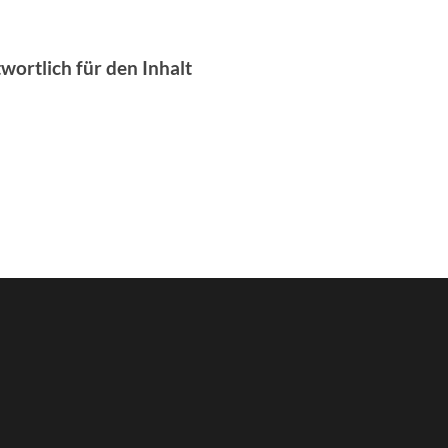
wortlich für den Inhalt