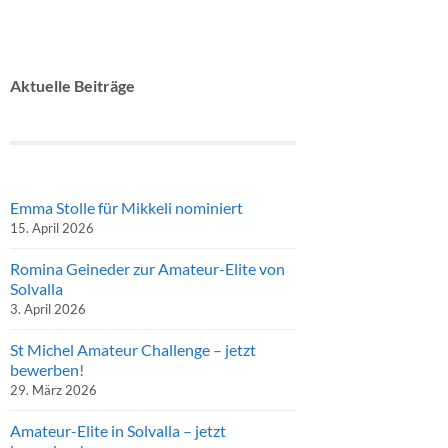
Aktuelle Beiträge
Emma Stolle für Mikkeli nominiert
15. April 2026
Romina Geineder zur Amateur-Elite von
Solvalla
3. April 2026
St Michel Amateur Challenge – jetzt
bewerben!
29. März 2026
Amateur-Elite in Solvalla – jetzt