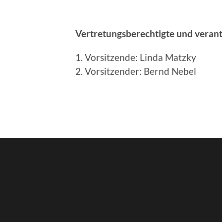
Vertretungsberechtigte und verant
1. Vorsitzende: Linda Matzky
2. Vorsitzender: Bernd Nebel