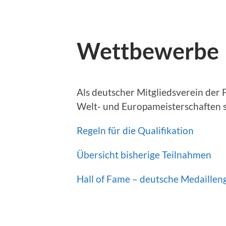
Wettbewerbe
Als deutscher Mitgliedsverein der
Welt- und Europameisterschaften
Regeln für die Qualifikation
Übersicht bisherige Teilnahmen
Hall of Fame – deutsche Medaille