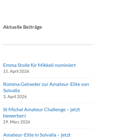
Aktuelle Beiträge
Emma Stolle für Mikkeli nominiert
15. April 2026
Romina Geineder zur Amateur-Elite von
Solvalla
3. April 2026
St Michel Amateur Challenge – jetzt
bewerben!
29. März 2026
Amateur-Elite in Solvalla – jetzt