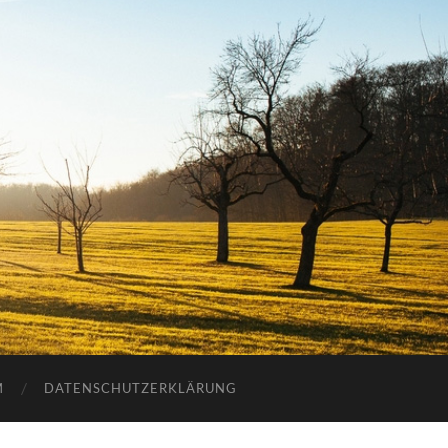
M
DATENSCHUTZERKLÄRUNG